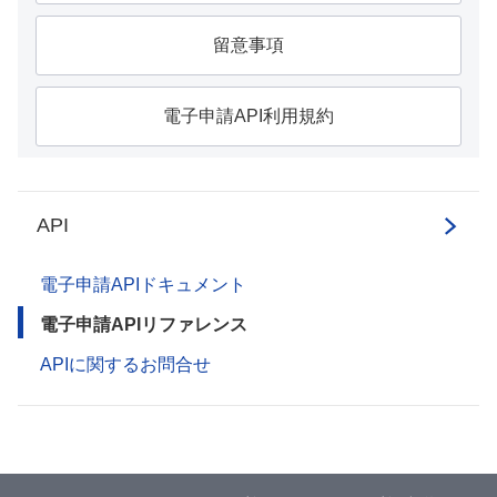
留意事項
電子申請API利用規約
API
電子申請APIドキュメント
電子申請APIリファレンス
APIに関するお問合せ