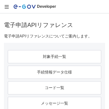
Developer
電子申請APIリファレンス
電子申請APIリファレンスについてご案内します。
対象手続一覧
手続情報データ仕様
コード一覧
メッセージ一覧