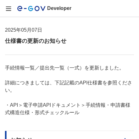
Developer
2025年05月07日
仕様書の更新のお知らせ
手続情報一覧／提出先一覧（一式）を更新しました。
詳細につきましては、下記記載のAPI仕様書を参照くださ
い。
・API＞電子申請APIドキュメント＞手続情報・申請書様
式構造仕様・形式チェックルール