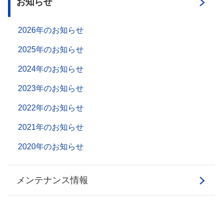
お知らせ
2026年のお知らせ
2025年のお知らせ
2024年のお知らせ
2023年のお知らせ
2022年のお知らせ
2021年のお知らせ
2020年のお知らせ
メンテナンス情報