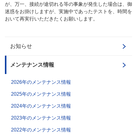
が、万一、接続が途切れる等の事象が発生した場合は、御
迷惑をお掛けしますが、実施中であったテストを、時間を
おいて再実行いただきたくお願いします。
お知らせ
メンテナンス情報
2026年のメンテナンス情報
2025年のメンテナンス情報
2024年のメンテナンス情報
2023年のメンテナンス情報
2022年のメンテナンス情報