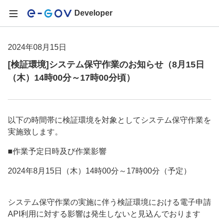
Developer
2024年08月15日
[検証環境]システム保守作業のお知らせ（8月15日
（木）14時00分～17時00分頃）
以下の時間帯に検証環境を対象としてシステム保守作業を
実施致します。
■作業予定日時及び作業影響
2024年8月15日（木）14時00分～17時00分（予定）
システム保守作業の実施に伴う検証環境における電子申請
API利用に対する影響は発生しないと見込んでおります