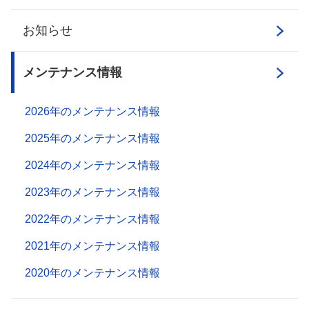
お知らせ
メンテナンス情報
2026年のメンテナンス情報
2025年のメンテナンス情報
2024年のメンテナンス情報
2023年のメンテナンス情報
2022年のメンテナンス情報
2021年のメンテナンス情報
2020年のメンテナンス情報