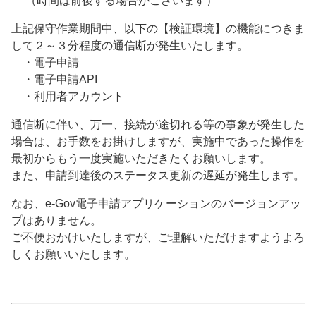
（時間は前後する場合がございます）
上記保守作業期間中、以下の【検証環境】の機能につきま
して２～３分程度の通信断が発生いたします。
・電子申請
・電子申請API
・利用者アカウント
通信断に伴い、万一、接続が途切れる等の事象が発生した
場合は、お手数をお掛けしますが、実施中であった操作を
最初からもう一度実施いただきたくお願いします。
また、申請到達後のステータス更新の遅延が発生します。
なお、e-Gov電子申請アプリケーションのバージョンアッ
プはありません。
ご不便おかけいたしますが、ご理解いただけますようよろ
しくお願いいたします。