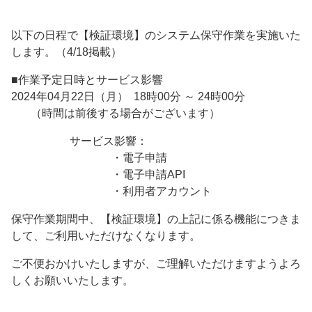
以下の日程で【検証環境】のシステム保守作業を実施いた
します。（4/18掲載）
■作業予定日時とサービス影響
2024年04月22日（月） 18時00分 ～ 24時00分
（時間は前後する場合がございます）
サービス影響：
・電子申請
・電子申請API
・利用者アカウント
保守作業期間中、【検証環境】の上記に係る機能につきま
して、ご利用いただけなくなります。
ご不便おかけいたしますが、ご理解いただけますようよろ
しくお願いいたします。