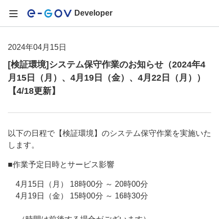
Developer
2024年04月15日
[検証環境]システム保守作業のお知らせ（2024年4
月15日（月）、4月19日（金）、4月22日（月））
【4/18更新】
以下の日程で【検証環境】のシステム保守作業を実施いた
します。
■作業予定日時とサービス影響
4月15日（月） 18時00分 ～ 20時00分
4月19日（金） 15時00分 ～ 16時30分