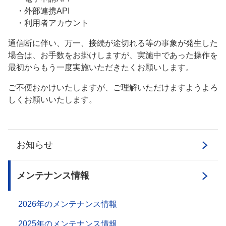
・外部連携API
・利用者アカウント
通信断に伴い、万一、接続が途切れる等の事象が発生した
場合は、お手数をお掛けしますが、実施中であった操作を
最初からもう一度実施いただきたくお願いします。
ご不便おかけいたしますが、ご理解いただけますようよろ
しくお願いいたします。
お知らせ
メンテナンス情報
2026年のメンテナンス情報
2025年のメンテナンス情報