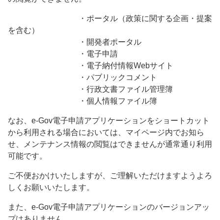
・ポータル（政策に関する企画・提案
を含む）
・開発者ポータル
・電子申請
・電子納付情報Webサイト
・パブリックコメント
・行政文書ファイル管理簿
・個人情報ファイル簿
なお、e-Gov電子申請アプリケーションをショートカット
から利用される場合においては、マイページ内でお知ら
せ、メンテナンス情報の閲覧はできませんが通常通り利用
可能です。
ご不便おかけいたしますが、ご理解いただけますようよろ
しくお願いいたします。
また、e-Gov電子申請アプリケーションのバージョンアッ
プはありません。