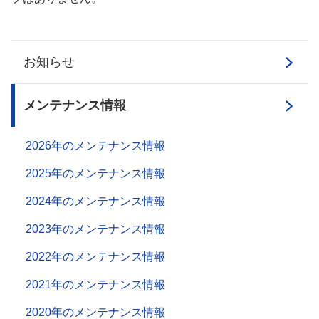
お知らせ
メンテナンス情報
2026年のメンテナンス情報
2025年のメンテナンス情報
2024年のメンテナンス情報
2023年のメンテナンス情報
2022年のメンテナンス情報
2021年のメンテナンス情報
2020年のメンテナンス情報