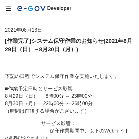
Developer
2021年08月13日
[作業完了]システム保守作業のお知らせ(2021年8月
29日（日）～8月30日（月）)
下記の日程でシステム保守作業を実施いたします。
■作業予定日時とサービス影響
8月29日（日） 8時00分 ～ 23時00分
8月30日（月） 22時00分 ～ 26時00分
（時間は前後する場合がございます）
サービス影響：
保守作業期間中、以下のWebサイト
の閲覧ができません。