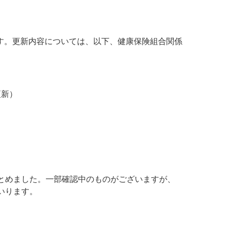
す。更新内容については、以下、健康保険組合関係
更新）
まとめました。一部確認中のものがございますが、
いります。