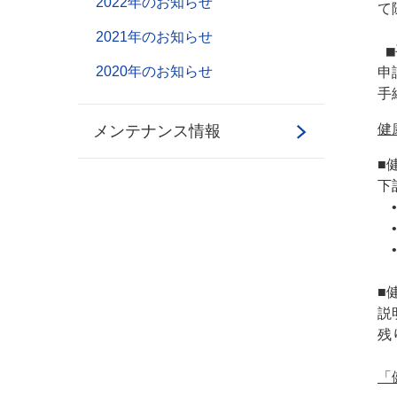
2022年のお知らせ
て
2021年のお知らせ
■
2020年のお知らせ
申
手
健康
メンテナンス情報
■
下
■
説
残
「