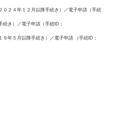
２０２４年１２月以降手続き）／電子申請（手続
続き）／電子申請（手続ID：
９年５月以降手続き）／電子申請 （手続ID：