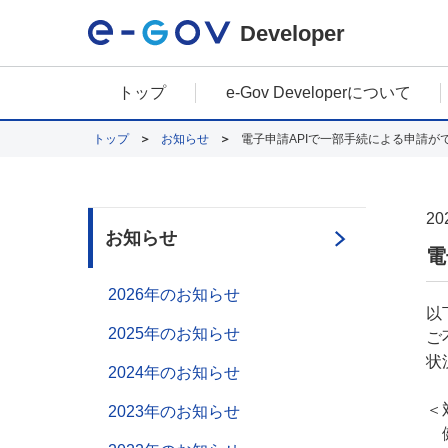
Developer
トップ
e-Gov Developerについて
トップ
お知らせ
電子申請APIで一部手続による申請
20
お知らせ
電
2026年のお知らせ
以
2025年のお知らせ
ご
状
2024年のお知らせ
＜
2023年のお知らせ
健