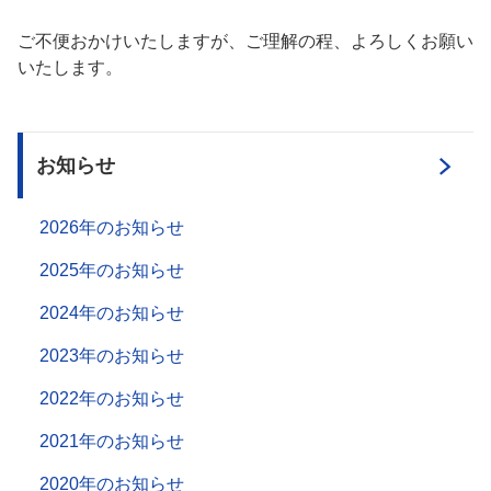
ご不便おかけいたしますが、ご理解の程、よろしくお願い
いたします。
お知らせ
2026年のお知らせ
2025年のお知らせ
2024年のお知らせ
2023年のお知らせ
2022年のお知らせ
2021年のお知らせ
2020年のお知らせ