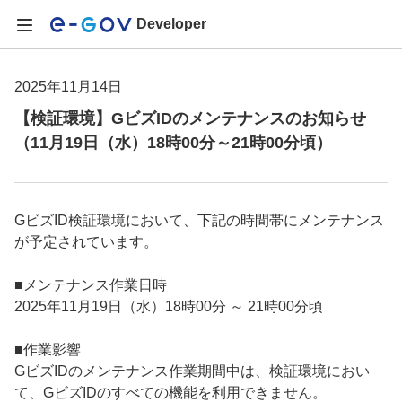
Developer
2025年11月14日
【検証環境】GビズIDのメンテナンスのお知らせ
（11月19日（水）18時00分～21時00分頃）
GビズID検証環境において、下記の時間帯にメンテナンス
が予定されています。
■メンテナンス作業日時
2025年11月19日（水）18時00分 ～ 21時00分頃
■作業影響
GビズIDのメンテナンス作業期間中は、検証環境におい
て、GビズIDのすべての機能を利用できません。