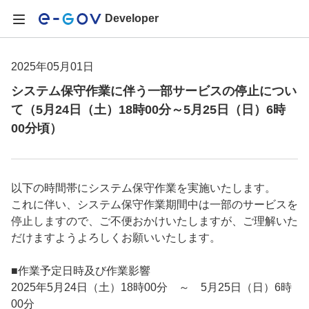
Developer
2025年05月01日
システム保守作業に伴う一部サービスの停止につい
て（5月24日（土）18時00分～5月25日（日）6時
00分頃）
以下の時間帯にシステム保守作業を実施いたします。
これに伴い、システム保守作業期間中は一部のサービスを
停止しますので、ご不便おかけいたしますが、ご理解いた
だけますようよろしくお願いいたします。
■作業予定日時及び作業影響
2025年5月24日（土）18時00分 ～ 5月25日（日）6時
00分