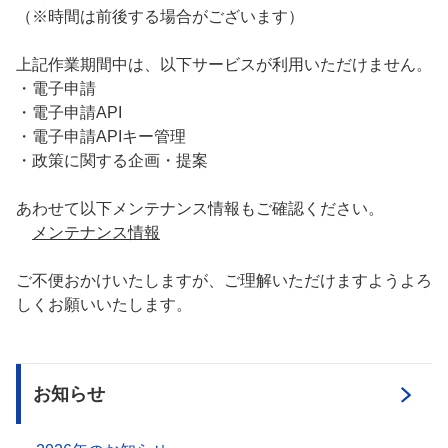
（※時間は前後する場合がございます）
上記作業期間中は、以下サービスが利用いただけません。
・電子申請
・電子申請API
・電子申請APIキー管理
・政策に関する企画・提案
あわせて以下メンテナンス情報もご確認ください。
メンテナンス情報
ご不便おかけいたしますが、ご理解いただけますようよろ
しくお願いいたします。
お知らせ