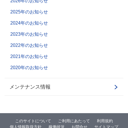
2026年のお知らせ
2025年のお知らせ
2024年のお知らせ
2023年のお知らせ
2022年のお知らせ
2021年のお知らせ
2020年のお知らせ
メンテナンス情報
このサイトについて
ご利用にあたって
利用規約
個人情報取扱方針
稼働状況
お問合せ
サイトマップ