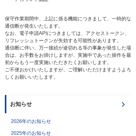
保守作業期間中、上記に係る機能につきまして、一時的な
通信断が発生いたします。
なお、電子申請APIにつきましては、アクセストークン、
リフレッシュトークンが失効する可能性があります。
通信断に伴い、万一接続が途切れる等の事象が発生した場
合は、お手数をお掛けしますが、実施中であった操作を最
初からもう一度実施いただきたくお願いします。
ご不便おかけいたしますが、ご理解いただけますようよろ
しくお願いいたします。
お知らせ
2026年のお知らせ
2025年のお知らせ