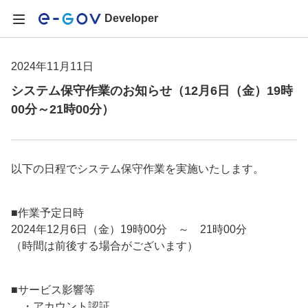
Developer
2024年11月11日
システム保守作業のお知らせ（12月6日（金）19時
00分～21時00分）
以下の日程でシステム保守作業を実施いたします。
■作業予定日時
2024年12月6日（金）19時00分 ～ 21時00分
（時間は前後する場合がございます）
■サービス影響等
・アカウント認証