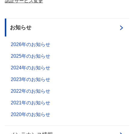
認証サービス変更
お知らせ
2026年のお知らせ
2025年のお知らせ
2024年のお知らせ
2023年のお知らせ
2022年のお知らせ
2021年のお知らせ
2020年のお知らせ