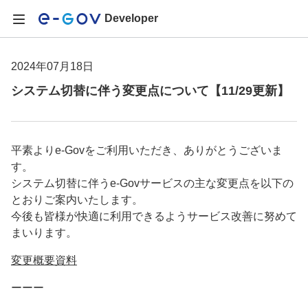
Developer
2024年07月18日
システム切替に伴う変更点について【11/29更新】
平素よりe-Govをご利用いただき、ありがとうございま
す。
システム切替に伴うe-Govサービスの主な変更点を以下の
とおりご案内いたします。
今後も皆様が快適に利用できるようサービス改善に努めて
まいります。
変更概要資料
ーーー