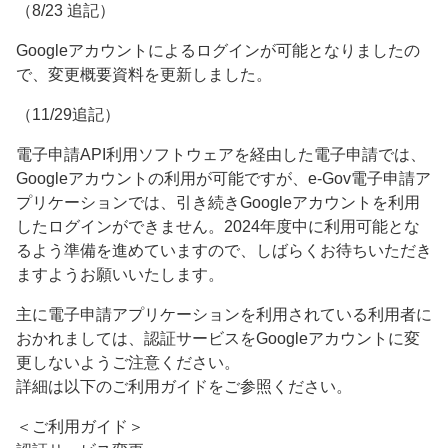
（8/23 追記）
Googleアカウントによるログインが可能となりましたの
で、変更概要資料を更新しました。
（11/29追記）
電子申請API利用ソフトウェアを経由した電子申請では、
Googleアカウントの利用が可能ですが、e-Gov電子申請ア
プリケーションでは、引き続きGoogleアカウントを利用
したログインができません。2024年度中に利用可能とな
るよう準備を進めていますので、しばらくお待ちいただき
ますようお願いいたします。
主に電子申請アプリケーションを利用されている利用者に
おかれましては、認証サービスをGoogleアカウントに変
更しないようご注意ください。
詳細は以下のご利用ガイドをご参照ください。
＜ご利用ガイド＞