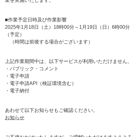
業を実施いたします。
■作業予定日時及び作業影響
2025年1月18日（土）18時00分～1月19日（日）6時00分
（予定）
（時間は前後する場合がございます）
上記作業期間中は、以下サービスが利用いただけません。
・パブリック・コメント
・電子申請
・電子申請API（検証環境含む）
・電子納付
あわせて以下お知らせもご確認ください。
お知らせ