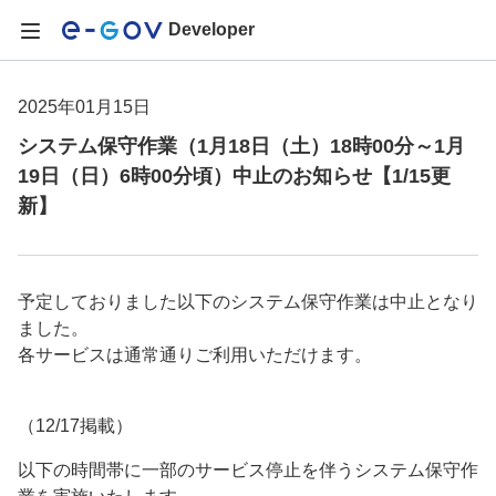
Developer
2025年01月15日
システム保守作業（1月18日（土）18時00分～1月
19日（日）6時00分頃）中止のお知らせ【1/15更
新】
予定しておりました以下のシステム保守作業は中止となり
ました。
各サービスは通常通りご利用いただけます。
（12/17掲載）
以下の時間帯に一部のサービス停止を伴うシステム保守作