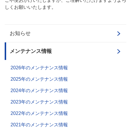
ご不便おかけいたしますが、ご理解いただけますようよろ
しくお願いいたします。
お知らせ
メンテナンス情報
2026年のメンテナンス情報
2025年のメンテナンス情報
2024年のメンテナンス情報
2023年のメンテナンス情報
2022年のメンテナンス情報
2021年のメンテナンス情報