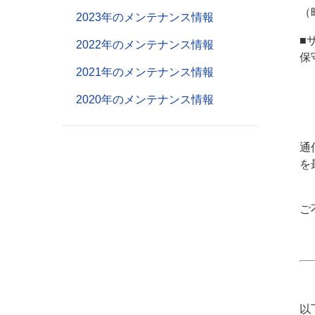
（
2023年のメンテナンス情報
■
2022年のメンテナンス情報
保
2021年のメンテナンス情報
・
2020年のメンテナンス情報
・
・
通
を
ご
以