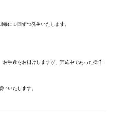
間毎に１回ずつ発生いたします。
、お手数をお掛けしますが、実施中であった操作
願いいたします。