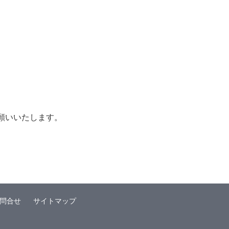
願いいたします。
問合せ
サイトマップ