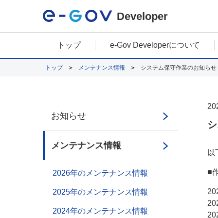
Developer
トップ
e-Gov Developerについて
トップ
メンテナンス情報
システム保守作業のお知らせ（7
20
お知らせ
シ
メンテナンス情報
以
■
2026年のメンテナンス情報
2
2025年のメンテナンス情報
2
2024年のメンテナンス情報
2