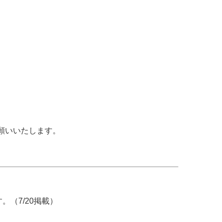
願いいたします。
（7/20掲載）