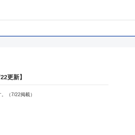
22更新】
（7/22掲載）