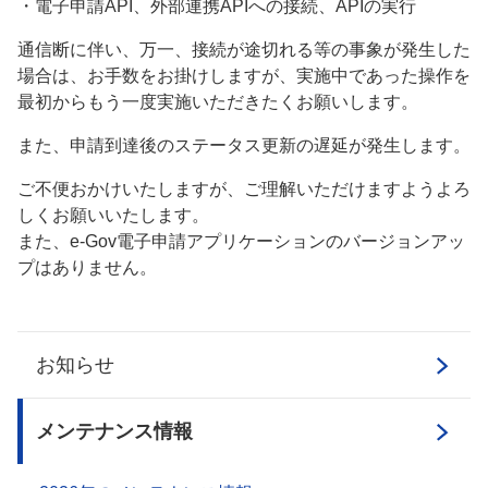
・電子申請API、外部連携APIへの接続、APIの実行
通信断に伴い、万一、接続が途切れる等の事象が発生した
場合は、お手数をお掛けしますが、実施中であった操作を
最初からもう一度実施いただきたくお願いします。
また、申請到達後のステータス更新の遅延が発生します。
ご不便おかけいたしますが、ご理解いただけますようよろ
しくお願いいたします。
また、e-Gov電子申請アプリケーションのバージョンアッ
プはありません。
お知らせ
メンテナンス情報