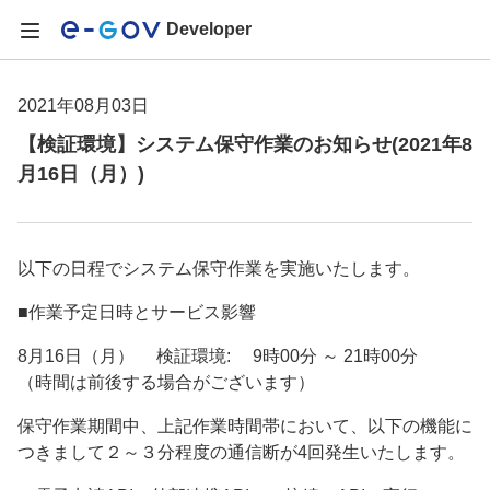
Developer
2021年08月03日
【検証環境】システム保守作業のお知らせ(2021年8
月16日（月）)
以下の日程でシステム保守作業を実施いたします。
■作業予定日時とサービス影響
8月16日（月） 検証環境: 9時00分 ～ 21時00分
（時間は前後する場合がございます）
保守作業期間中、上記作業時間帯において、以下の機能に
つきまして２～３分程度の通信断が4回発生いたします。