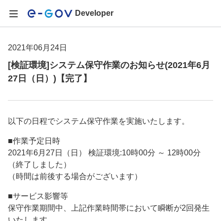
Developer
2021年06月24日
[検証環境]システム保守作業のお知らせ(2021年6月
27日（日）)【完了】
以下の日程でシステム保守作業を実施いたします。
■作業予定日時
2021年6月27日（日） 検証環境:10時00分 ～ 12時00分
（終了しました）
（時間は前後する場合がございます）
■サービス影響等
保守作業期間中、上記作業時間帯において瞬断が2回発生
いたします。