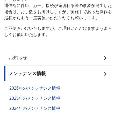
通信断に伴い、万一、接続が途切れる等の事象が発生した
場合は、お手数をお掛けしますが、実施中であった操作を
最初からもう一度実施いただきたくお願いします。
ご不便おかけいたしますが、ご理解いただけますようよろ
しくお願いいたします。
お知らせ
メンテナンス情報
2026年のメンテナンス情報
2025年のメンテナンス情報
2024年のメンテナンス情報