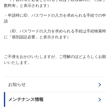
数料有」と表示されます）
・申請時にID、パスワードの入力を求められる手続での申
請
（ID、パスワードの入力を求められる手続は手続検索時
に「個別認証必要」と表示されます）
ご不便をおかけいたしますが、ご理解のほどよろしくお願
いいたします。
お知らせ
メンテナンス情報