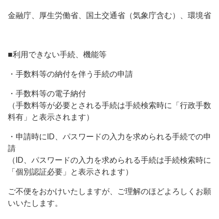
金融庁、厚生労働省、国土交通省（気象庁含む）、環境省
■利用できない手続、機能等
・手数料等の納付を伴う手続の申請
・手数料等の電子納付
（手数料等が必要とされる手続は手続検索時に「行政手数
料有」と表示されます）
・申請時にID、パスワードの入力を求められる手続での申
請
（ID、パスワードの入力を求められる手続は手続検索時に
「個別認証必要」と表示されます）
ご不便をおかけいたしますが、ご理解のほどよろしくお願
いいたします。