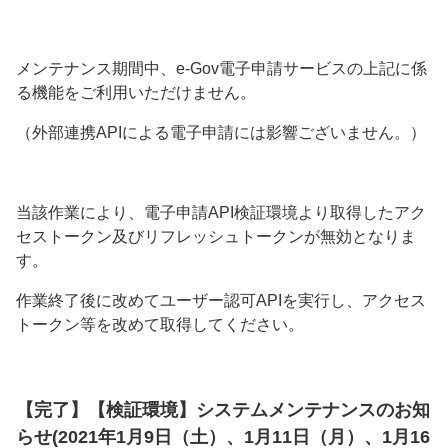
メンテナンス期間中、e-Gov電子申請サービスの上記に係
る機能をご利用いただけません。
（外部連携APIによる電子申請には影響ございません。）
当該作業により、電子申請API検証環境より取得したアク
セストークン及びリフレッシュトークンが無効となりま
す。
作業終了後に改めてユーザー認可APIを実行し、アクセス
トークン等を改めて取得してください。
【完了】【検証環境】システムメンテナンスのお知
らせ(2021年1月9日（土）、1月11日（月）、1月16