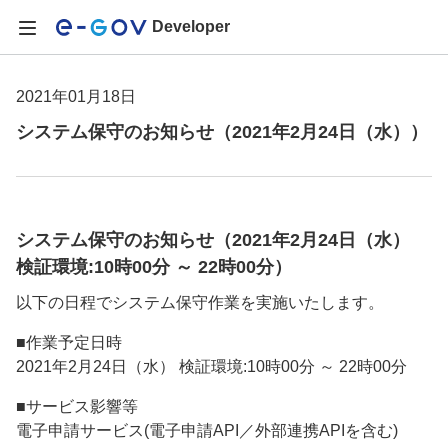
Developer
2021年01月18日
システム保守のお知らせ（2021年2月24日（水））
システム保守のお知らせ（2021年2月24日（水）
検証環境:10時00分 ～ 22時00分）
以下の日程でシステム保守作業を実施いたします。
■作業予定日時
2021年2月24日（水） 検証環境:10時00分 ～ 22時00分
■サービス影響等
電子申請サービス(電子申請API／外部連携APIを含む)