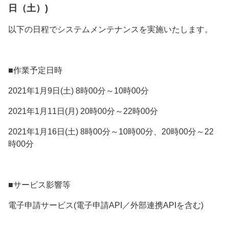
日（土）)
以下の日程でシステムメンテナンスを実施いたします。
■作業予定日時
2021年1月9日(土) 8時00分～10時00分
2021年1月11日(月) 20時00分～22時00分
2021年1月16日(土) 8時00分～10時00分、20時00分～22
時00分
■サービス影響等
電子申請サービス(電子申請API／外部連携APIを含む)