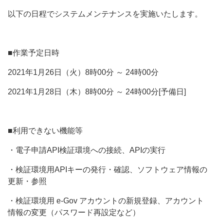
以下の日程でシステムメンテナンスを実施いたします。
■作業予定日時
2021年1月26日（火）8時00分 ～ 24時00分
2021年1月28日（木）8時00分 ～ 24時00分[予備日]
■利用できない機能等
・電子申請API検証環境への接続、APIの実行
・検証環境用APIキーの発行・確認、ソフトウェア情報の
更新・参照
・検証環境用 e-Gov アカウントの新規登録、アカウント
情報の変更（パスワード再設定など）