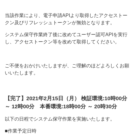
当該作業により、電子申請APIより取得したアクセストー
クン及びリフレッシュトークンが無効となります。
システム保守作業終了後に改めてユーザー認可APIを実行
し、アクセストークン等を改めて取得してください。
ご不便をおかけいたしますが、ご理解のほどよろしくお願
いいたします。
【完了】2021年2月15日（月） 検証環境:10時00分
～ 12時00分 本番環境:18時00分 ～ 20時30分
以下の日程でシステム保守作業を実施いたします。
■作業予定日時