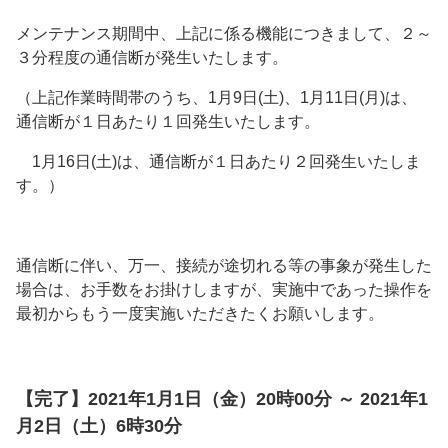
メンテナンス期間中、上記に係る機能につきまして、２～
３分程度の通信断が発生いたします。
（上記作業時間帯のうち、1月9日(土)、1月11日(月)は、
通信断が１日あたり１回発生いたします。
1月16日(土)は、通信断が１日あたり２回発生いたしま
す。）
通信断に伴い、万一、接続が途切れる等の事象が発生した
場合は、お手数をお掛けしますが、実施中であった操作を
最初からもう一度実施いただきたくお願いします。
【完了】2021年1月1日（金）20時00分 ～ 2021年1
月2日（土）6時30分