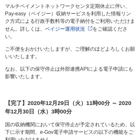
マルチペイメントネットワークセンタ定期休止に伴い、
Pay-easy（ペイジー）収納サービスを利用した情報リン
ク方式による行政手数料等の電子納付をご利用いただけま
せん。詳しくは、
ペイジー運用状況
をご確認くださ
い。
ご不便をおかけいたしますが、ご理解のほどよろしくお願
いいたします。
なお、以下の保守停止は外部連携APIによる電子申請にも
影響いたします。
【完了】2020年12月29日（火）11時00分 ～ 2020
年12月30日（水）3時00分
国の収納機関において保守停止が予定されているため、以
下に示す期間、e-Gov電子申請サービスの以下の機能をご
利用いただけません。