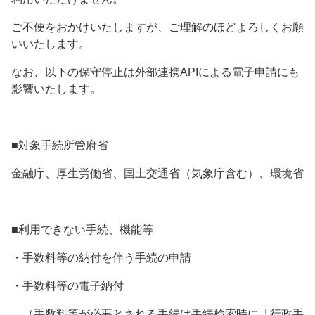
ご不便をおかけいたしますが、ご理解のほどよろしくお願
いいたします。
なお、以下の保守停止は外部連携APIによる電子申請にも
影響いたします。
■対象手続所管府省
金融庁、厚生労働省、国土交通省（気象庁含む）、環境省
■利用できない手続、機能等
・手数料等の納付を伴う手続の申請
・手数料等の電子納付
（手数料等が必要とされる手続は手続検索時に「行政手