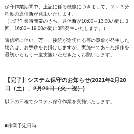
保守作業期間中、上記に係る機能につきまして、２～３分
程度の通信断が発生いたします。
（上記作業時間帯のうち、通信断が10:00～13:00の間に３
回、16:00～19:00の間に3回発生いたします。）
通信断に伴い、万一、接続が途切れる等の事象が発生した
場合は、お手数をお掛けしますが、実施中であった操作を
最初からもう一度実施いただきたくお願いします。
【完了】システム保守のお知らせ(2021年2月20
日（土）、
2月23日（火・祝）
)
以下の日程でシステム保守作業を実施いたします。
■作業予定日時