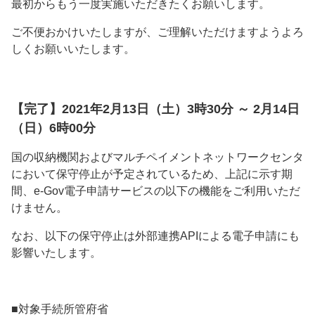
最初からもう一度実施いただきたくお願いします。
ご不便おかけいたしますが、ご理解いただけますようよろ
しくお願いいたします。
【完了】2021年2月13日（土）3時30分 ～ 2月14日
（日）6時00分
国の収納機関およびマルチペイメントネットワークセンタ
において保守停止が予定されているため、上記に示す期
間、e-Gov電子申請サービスの以下の機能をご利用いただ
けません。
なお、以下の保守停止は外部連携APIによる電子申請にも
影響いたします。
■対象手続所管府省