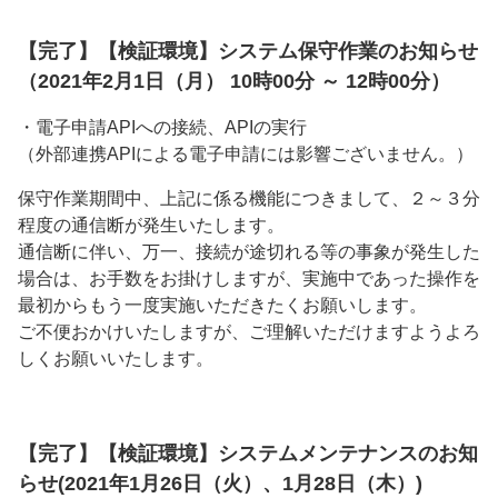
【完了】【検証環境】システム保守作業のお知らせ
（2021年2月1日（月） 10時00分 ～ 12時00分）
・電子申請APIへの接続、APIの実行
（外部連携APIによる電子申請には影響ございません。）
保守作業期間中、上記に係る機能につきまして、２～３分
程度の通信断が発生いたします。
通信断に伴い、万一、接続が途切れる等の事象が発生した
場合は、お手数をお掛けしますが、実施中であった操作を
最初からもう一度実施いただきたくお願いします。
ご不便おかけいたしますが、ご理解いただけますようよろ
しくお願いいたします。
【完了】【検証環境】システムメンテナンスのお知
らせ(2021年1月26日（火）、1月28日（木）)